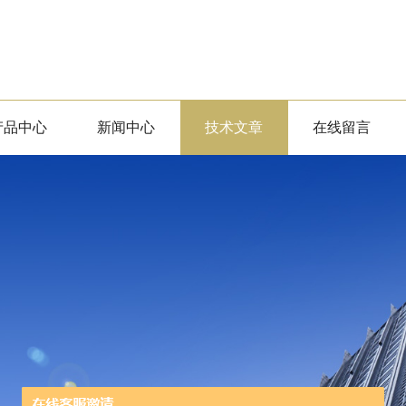
产品中心
新闻中心
技术文章
在线留言