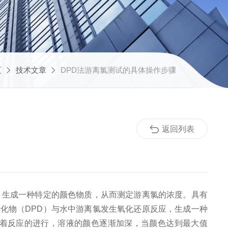
页
技术文章
DPD法游离氯测试的具体操作步骤
返回列表
生成一种特定的颜色物质，从而测定游离氯的浓度。具有
化物（DPD）与水中游离氯发生氧化还原反应，生成一种
随着反应的进行，溶液的颜色逐渐加深，当颜色达到最大值