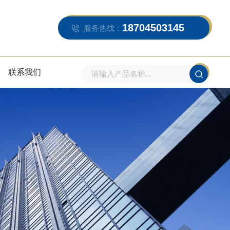
18704503145
服务热线：
联系我们