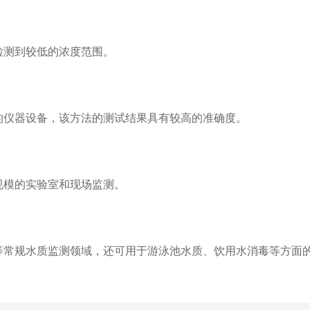
检测到较低的浓度范围。
仪器设备，该方法的测试结果具有较高的准确度。
规模的实验室和现场监测。
常规水质监测领域，还可用于游泳池水质、饮用水消毒等方面