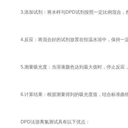
3.添加试剂：将水样与DPD试剂按照一定比例混合，
4.反应：将混合好的试剂放置在恒温水浴中，保持一
5.测量吸光度：当溶液颜色达到最大值时，停止反应
6.计算结果：根据测量得到的吸光度值，结合标准曲
DPD法游离氯测试具有以下优点：