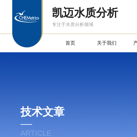
凯迈水质分析
专注于水质分析领域
首页
关于我们
技术文章
ARTICLE