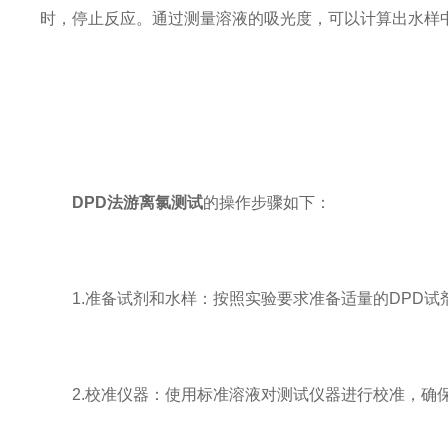
时，停止反应。通过测量溶液的吸光度，可以计算出水样
DPD法游离氯测试
的操作步骤如下：
1.准备试剂和水样：按照实验要求准备适量的DPD试
2.校准仪器：使用标准溶液对测试仪器进行校准，确