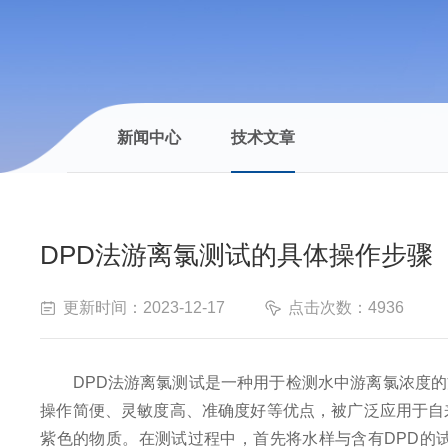
新闻中心
技术文章
DPD法游离氯测试的具体操作步骤
更新时间：2023-12-17
点击次数：4936
DPD法游离氯测试是一种用于检测水中游离氯浓度的
操作简便、灵敏度高、准确度好等优点，被广泛应用于自
紫色的物质。在测试过程中，首先将水样与含有DPD的