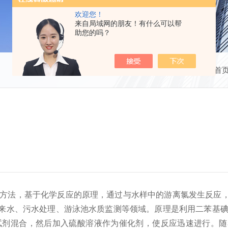
欢迎您！
来自局域网的朋友！有什么可以帮
助您的吗？
当前位置：
首
方法，基于化学反应的原理，通过与水样中的游离氯发生反应，
来水、污水处理、游泳池水质监测等领域。原理是利用二苯基碘
试剂混合，然后加入硫酸溶液作为催化剂，使反应迅速进行。