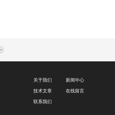
关于我们
新闻中心
技术文章
在线留言
联系我们