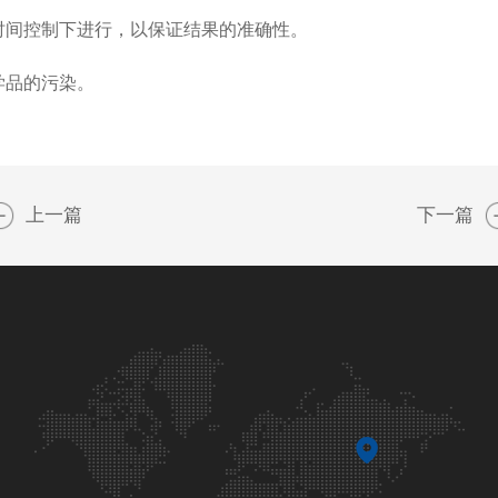
时间控制下进行，以保证结果的准确性。
学品的污染。
上一篇
下一篇