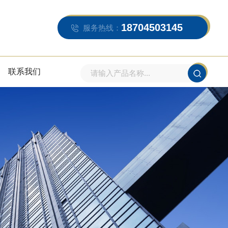
18704503145
服务热线：
联系我们