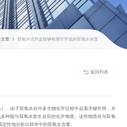
术文章
双氧水试剂盒能够检测非常低的双氧水浓度
返回列表
₂）。由于双氧水在许多生物化学过程中起着关键作用，并
或多种能与双氧水发生反应的化学物质。这些物质在与双氧
或定性地分析出样本中的双氧水含量。