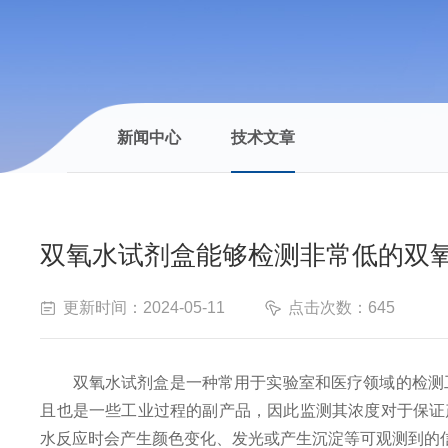
新闻中心
技术文章
双氧水试剂盒能够检测非常低的双
更新时间：2024-05-11
点击次数：645
双氧水试剂盒是一种常用于实验室和医疗领域的检测工具
且也是一些工业过程的副产品，因此监测其浓度对于保证
水反应时会产生颜色变化、发光或产生沉淀等可观测到的