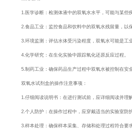
1.医学诊断：检测体液中的双氧水水平，可能与某些
2.食品工业：监控食品和饮料中的双氧水残留量，以
3.环境监测：评估水体受污染程度，双氧水可能是工
4.化学研究：在生化实验中跟踪氧化还原反应过程。
5.制药工业：确保药品生产过程中双氧水被控制在安
双氧水试剂盒的操作注意事项：
1.仔细阅读说明书：在进行测试前，应详细阅读并理
2.个人防护：在操作过程中，应穿戴适当的实验室防
3.样本处理：确保样本采集、存储和处理过程符合要