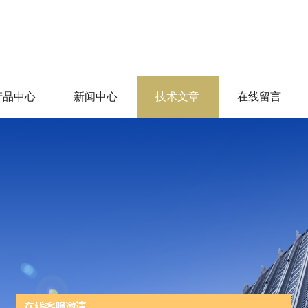
产品中心
新闻中心
技术文章
在线留言