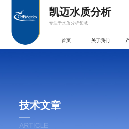
凯迈水质分析
专注于水质分析领域
首页
关于我们
技术文章
ARTICLE