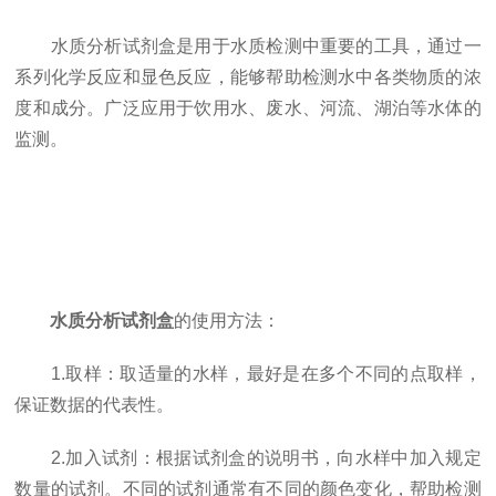
水质分析试剂盒是用于水质检测中重要的工具，通过一
系列化学反应和显色反应，能够帮助检测水中各类物质的浓
度和成分。广泛应用于饮用水、废水、河流、湖泊等水体的
监测。
水质分析试剂盒
的使用方法：
1.取样：取适量的水样，最好是在多个不同的点取样，
保证数据的代表性。
2.加入试剂：根据试剂盒的说明书，向水样中加入规定
数量的试剂。不同的试剂通常有不同的颜色变化，帮助检测