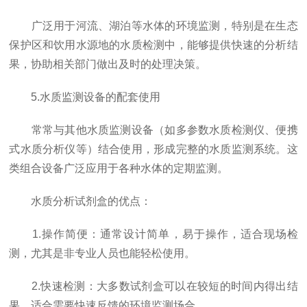
广泛用于河流、湖泊等水体的环境监测，特别是在生态
保护区和饮用水源地的水质检测中，能够提供快速的分析结
果，协助相关部门做出及时的处理决策。
5.水质监测设备的配套使用
常常与其他水质监测设备（如多参数水质检测仪、便携
式水质分析仪等）结合使用，形成完整的水质监测系统。这
类组合设备广泛应用于各种水体的定期监测。
水质分析试剂盒的优点：
1.操作简便：通常设计简单，易于操作，适合现场检
测，尤其是非专业人员也能轻松使用。
2.快速检测：大多数试剂盒可以在较短的时间内得出结
果，适合需要快速反馈的环境监测场合。