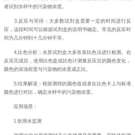
者识别水样中的污染物浓度。
3.反应与等待：大多数试剂盒需要一定的时间进行反
应，这段时间可以根据试剂盒的说明书确定。常见的反应时
间为几分钟到十几分钟不等。
4.比色分析：水质试剂盒大多依靠比色法进行检测。在
反应完成后，使用比色盘或比色计测量反应后的颜色变化，
颜色的深浅程度与污染物的浓度成正比。
5.结果解读：根据测得的颜色值或者在比色卡上与标准
颜色进行对比，确定水样中的污染物浓度。
应用场景：
1.饮用水监测