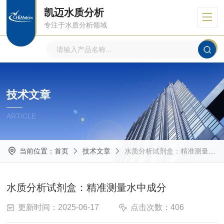
凯迈水质分析
专注于水质分析领域
技术文章
ARTICLE
当前位置：
首页
技术文章
水质分析试剂盒：精准测量水中成分
水质分析试剂盒：精准测量水中成分
更新时间：2025-06-17
点击次数：406