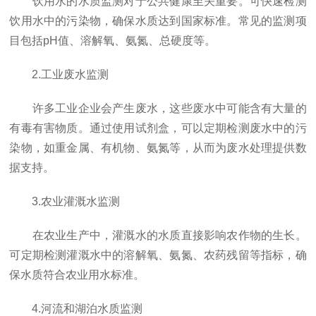
饮用水的水质监测对于公共健康至关重要。可快速检测
饮用水中的污染物，确保水质达到国家标准。常见的监测项
目包括pH值、溶解氧、氨氮、总硬度等。
2.工业废水监测
许多工业企业会产生废水，这些废水中可能含有大量的
有毒有害物质。通过使用试剂盒，可以定期检测废水中的污
染物，如重金属、有机物、氨氮等，从而为废水处理提供数
据支持。
3.农业灌溉水监测
在农业生产中，灌溉水的水质直接影响农作物的生长。
可定期检测灌溉水中的溶解氧、氨氮、农药残留等指标，确
保水质符合农业用水标准。
4.河流和湖泊水质监测