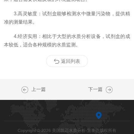
3.高灵敏度：试剂盒能够检测水中微量污染物，提供精
准的测量结果。
4.经济实用：相比于大型的水质分析设备，试剂盒的成
本较低，适合各种规模的水质监测。
返回列表
上一篇
下一篇
Copyright © 2026 美国凯迈水质分析-宜事达版权所有