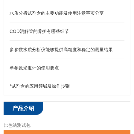
水质分析试剂盒的主要功能及使用注意事项分享
COD消解管的养护有哪些细节
多参数水质分析仪能够提供高精度和稳定的测量结果
单参数光度计的使用要点
*试剂盒的应用领域及操作步骤
产品介绍
比色法测试包