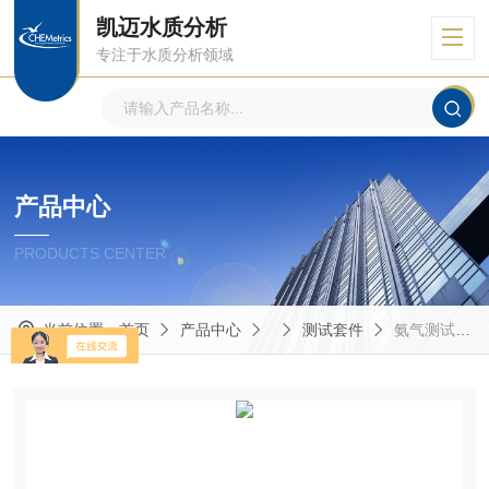
凯迈水质分析
专注于水质分析领域
产品中心
PRODUCTS CENTER
当前位置：
首页
产品中心
测试套件
氨气测试套件