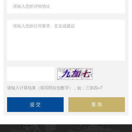
请输入计算结果（填写阿拉伯数字），如：三加四=7