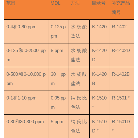
范围
MDL
方法
目录号
补充产品
编号
0-4和0-80 ppm
0.125 p
水杨酸
K-1420
R-1402
pm
盐法
0-125和0-2500 pp
8 ppm
水杨酸
K-1420
R-1402D
m
盐法
D
0-500和0-10,000 p
30 pp
水杨酸
K-1420
R-1402B
pm
m
盐法
B
0-1和1-10 ppm
0.05 pp
纳氏比
K-1510
R-1501 *
m
色法
*
0-30和30-300 ppm
5 ppm
纳氏比
K-1510
R-1501D
色法
D *
*