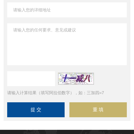
请输入计算结果（填写阿拉伯数字），如：三加四=7