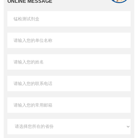
ONLINE MESSAGE