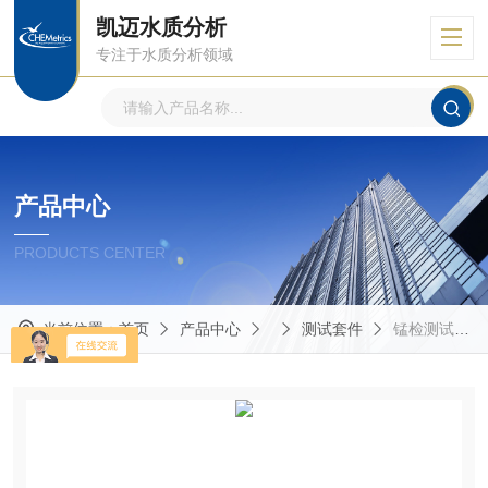
凯迈水质分析
专注于水质分析领域
产品中心
PRODUCTS CENTER
当前位置：
首页
产品中心
测试套件
锰检测试剂盒