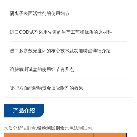
阴离子表面活性剂的使用细节
进口COD试剂采用先进的生产工艺和优质的原材料
进口多参数光度计的核心技术及功能特点详细介绍
溶解氧测试盒的使用细节有几点
哪些方面能影响贵金属吸附剂的效果
产品介绍
水质分析试剂盒,
锰检测试剂盒
比色法测试包