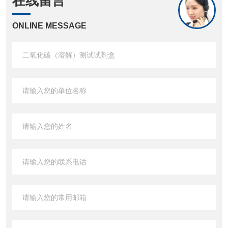
在线留言
ONLINE MESSAGE