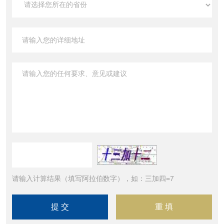
请输入计算结果（填写阿拉伯数字），如：三加四=7