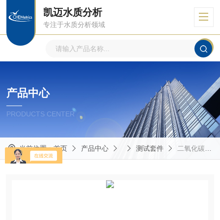
凯迈水质分析
专注于水质分析领域
产品中心
PRODUCTS CENTER
当前位置：
首页
产品中心
测试套件
二氧化碳（溶解）测试试剂盒