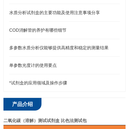
水质分析试剂盒的主要功能及使用注意事项分享
COD消解管的养护有哪些细节
多参数水质分析仪能够提供高精度和稳定的测量结果
单参数光度计的使用要点
*试剂盒的应用领域及操作步骤
产品介绍
二氧化碳（溶解）测试试剂盒
比色法测试包