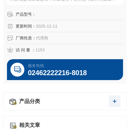
剂广泛地用在开放的或封闭式的冷却水系统中。
产品型号：
更新时间：
2025-12-11
厂商性质：
代理商
访 问 量 ：
1153
服务热线
02462222216-8018
产品分类
相关文章