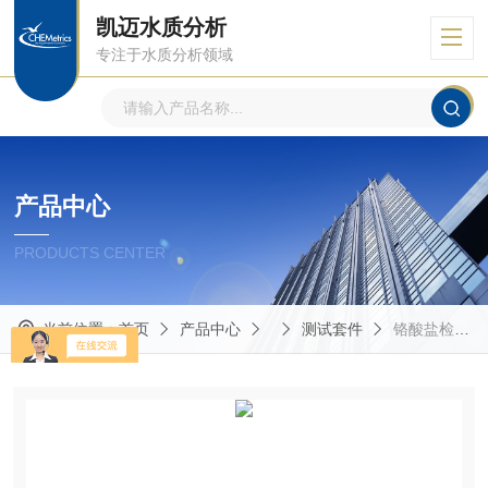
凯迈水质分析
专注于水质分析领域
产品中心
PRODUCTS CENTER
当前位置：
首页
产品中心
测试套件
铬酸盐检测试剂盒