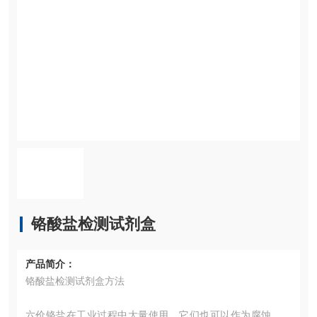
铬酸盐检测试剂盒
产品简介：
铬酸盐检测试剂盒方法
六价铬盐在工业过程中大量使用，它们也可以作为腐蚀抑制