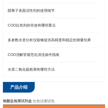
阴离子表面活性剂的使用细节
COD比色剂的存放有哪些要点
多参数水质分析仪能够提供高精度和稳定的测量结果
COD消解管规范化清洗操作指南
水质二氧化硫检测有哪些方法
产品介绍
铬酸盐检测试剂盒
比色法测试包