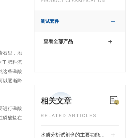
PRODUCT CLASSIFICATION
测试套件
查看全部产品
岩石里，地
生了肥料流
然这些磷酸
可以逐渐降
相关文章
要进行磷酸
RELATED ARTICLES
性磷酸盐在
水质分析试剂盒的主要功能及使用注意事项分享