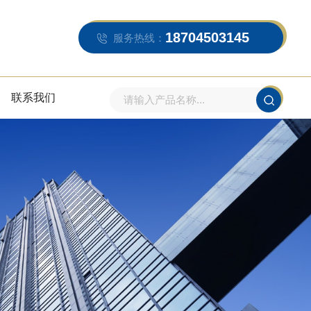
18704503145
服务热线：
联系我们