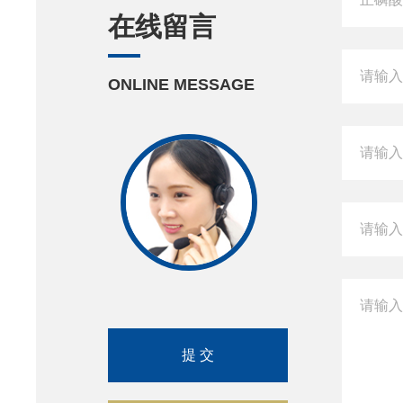
在线留言
ONLINE MESSAGE