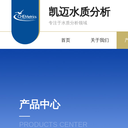
凯迈水质分析
专注于水质分析领域
首页
关于我们
产品中心
PRODUCTS CENTER