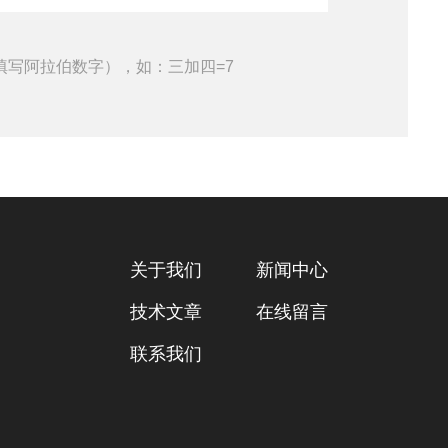
填写阿拉伯数字），如：三加四=7
关于我们
新闻中心
技术文章
在线留言
联系我们